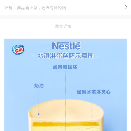
评价
商品新上架，还没有评论哟
图文详情