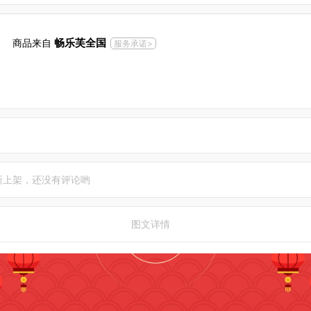
畅乐芙全国
商品来自
服务承诺>
新上架，还没有评论哟
图文详情