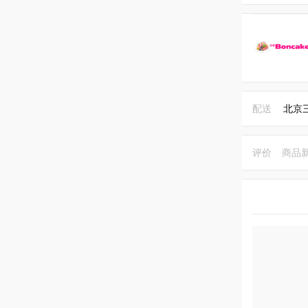
配送
北京
评价
商品