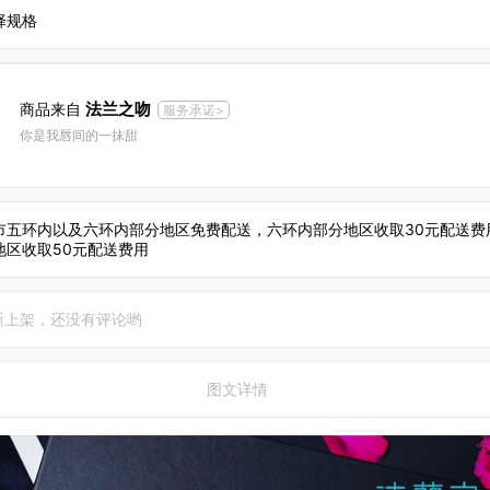
择规格
法兰之吻
商品来自
服务承诺>
你是我唇间的一抹甜
市五环内以及六环内部分地区免费配送，六环内部分地区收取30元配送费
地区收取50元配送费用
新上架，还没有评论哟
图文详情