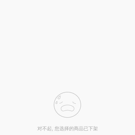
对不起, 您选择的商品已下架