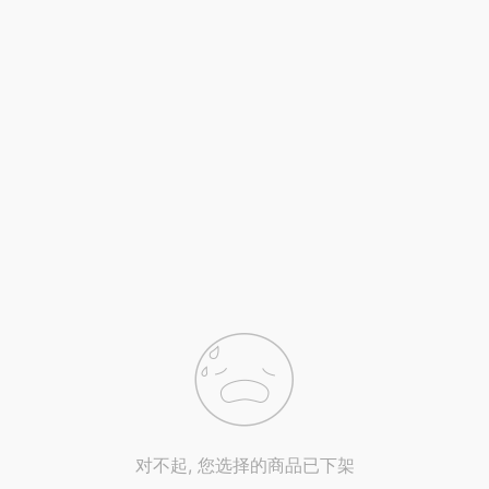
对不起, 您选择的商品已下架