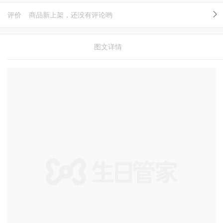
评价
商品新上架，还没有评论哟
图文详情