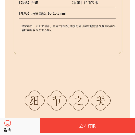
立即订购
咨询