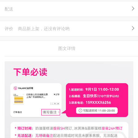
配送
评价
商品新上架，还没有评论哟
图文详情