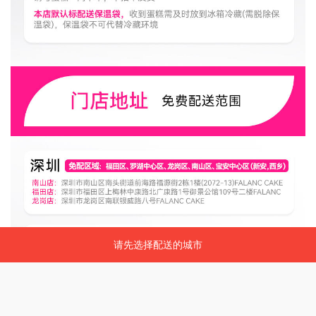
请先选择配送的城市
请先选择配送的城市