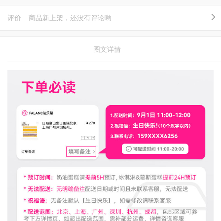
评价
商品新上架，还没有评论哟
图文详情