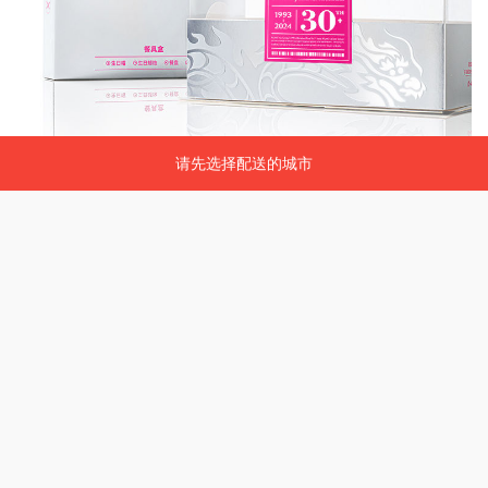
请先选择配送的城市
请先选择配送的城市