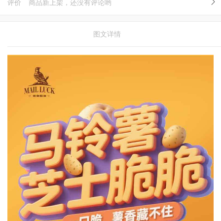
评价
商品新上架，还没有评论哟
图文详情