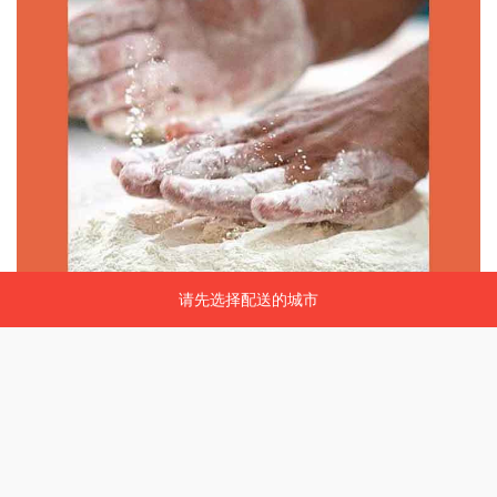
请先选择配送的城市
请先选择配送的城市