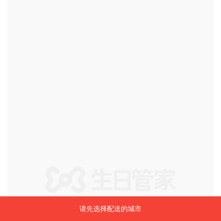
请先选择配送的城市