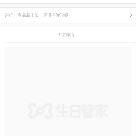
评价
商品新上架，还没有评论哟
图文详情