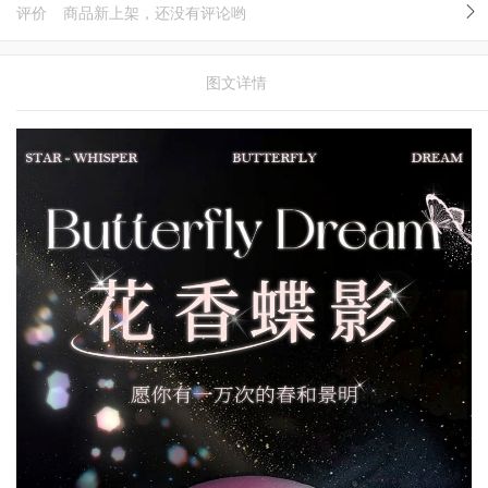
评价
商品新上架，还没有评论哟
图文详情