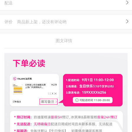
配送
评价
商品新上架，还没有评论哟
图文详情