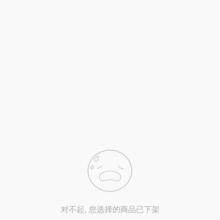
对不起, 您选择的商品已下架