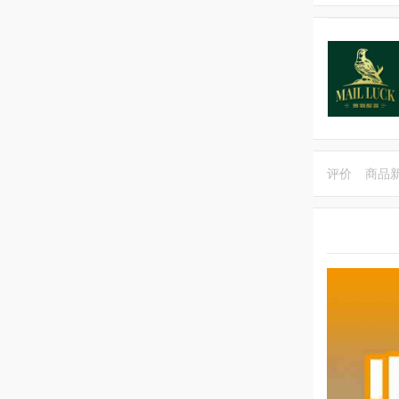
评价
商品