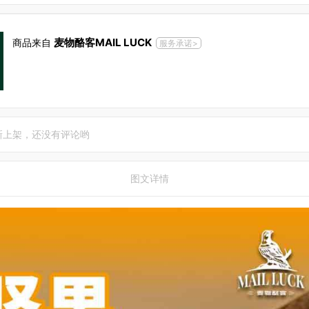
麦物酪客MAIL LUCK
商品来自
服务承诺>
新上架，还没有评论哟
图文详情