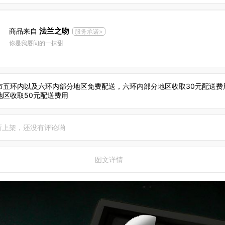
法兰之吻
商品来自
服务承诺>
你是我唇间的一抹甜
市五环内以及六环内部分地区免费配送，六环内部分地区收取30元配送费
地区收取50元配送费用
新上架，还没有评论哟
图文详情