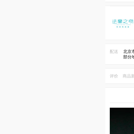
配送
北京
部分
评价
商品