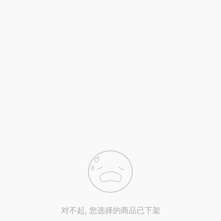
对不起, 您选择的商品已下架