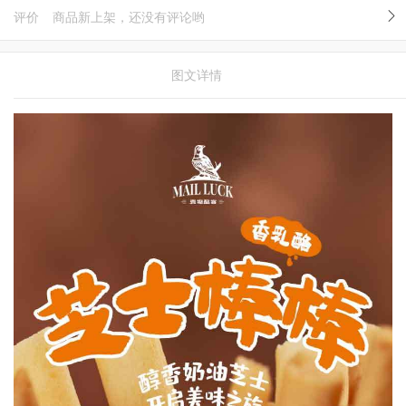
评价
商品新上架，还没有评论哟
图文详情