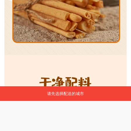
请先选择配送的城市
请先选择配送的城市