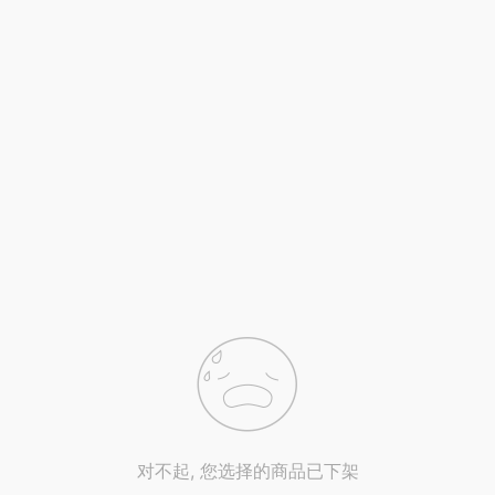
对不起, 您选择的商品已下架