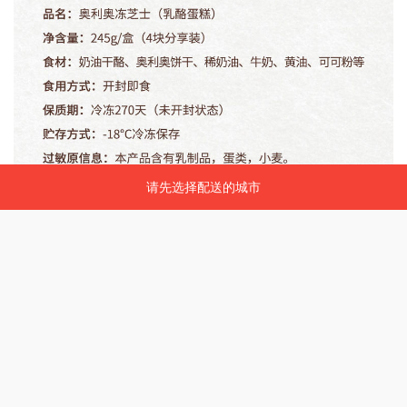
请先选择配送的城市
请先选择配送的城市