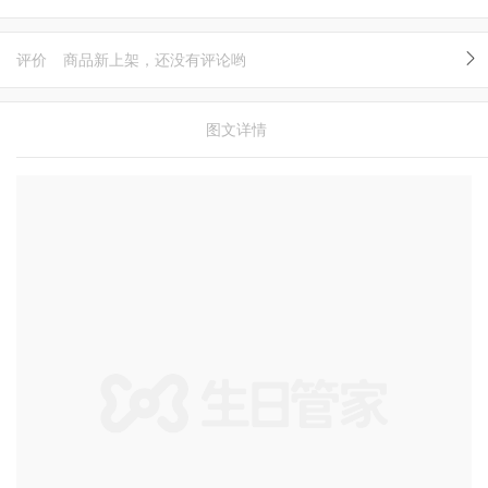
评价
商品新上架，还没有评论哟
图文详情