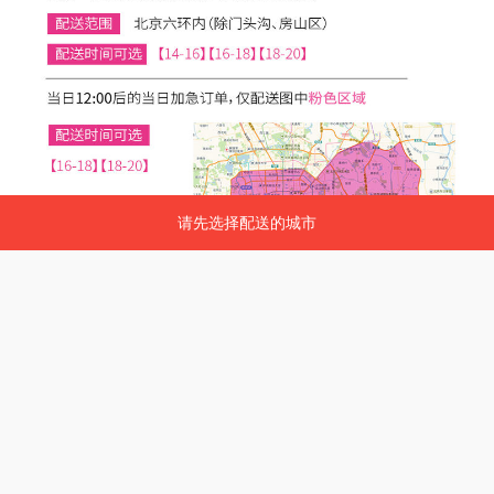
请先选择配送的城市
请先选择配送的城市