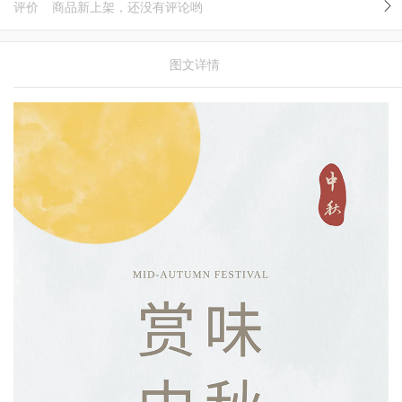
评价
商品新上架，还没有评论哟
图文详情