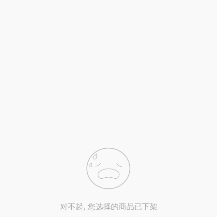
对不起, 您选择的商品已下架