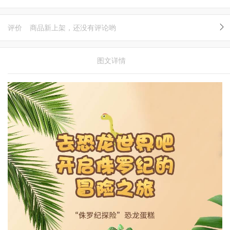
评价
商品新上架，还没有评论哟
图文详情