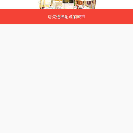
请先选择配送的城市
请先选择配送的城市