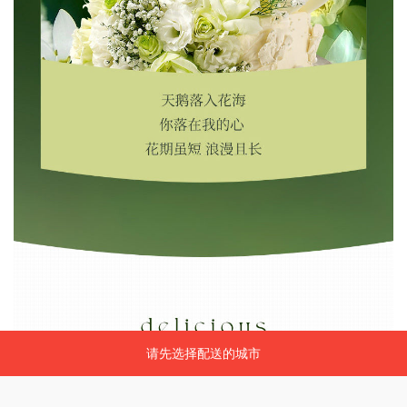
请先选择配送的城市
请先选择配送的城市