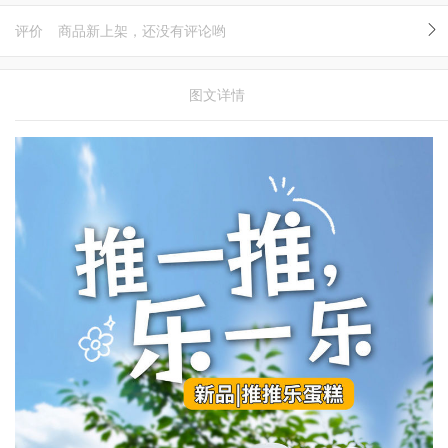
评价
商品新上架，还没有评论哟
图文详情