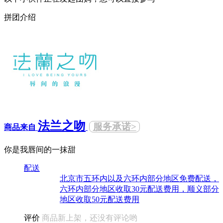
拼团介绍
法兰之吻
服务承诺>
商品来自
你是我唇间的一抹甜
配送
北京市五环内以及六环内部分地区免费配送，
六环内部分地区收取30元配送费用，顺义部分
地区收取50元配送费用
评价
商品新上架，还没有评论哟