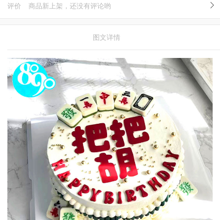
评价
商品新上架，还没有评论哟
图文详情