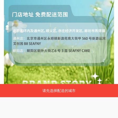
请先选择配送的城市
请先选择配送的城市