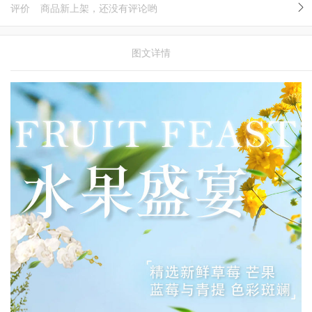
评价
商品新上架，还没有评论哟
图文详情