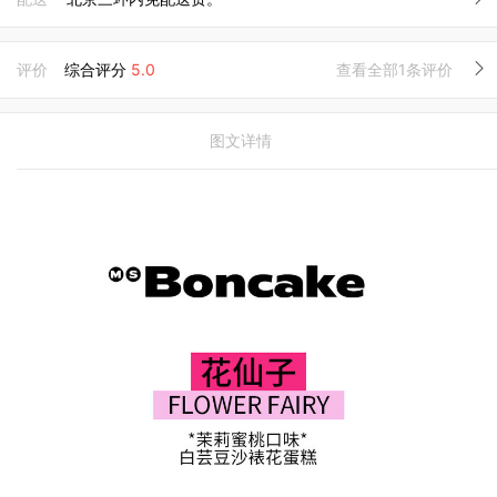
评价
综合评分
5.0
查看全部1条评价
图文详情