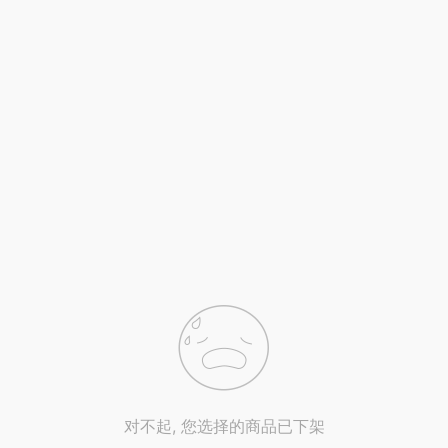
对不起, 您选择的商品已下架