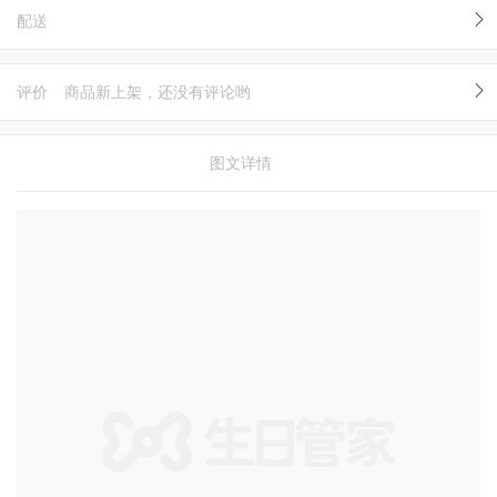
配送
评价
商品新上架，还没有评论哟
图文详情