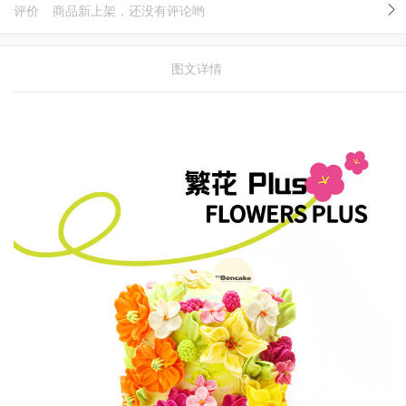
评价
商品新上架，还没有评论哟
图文详情