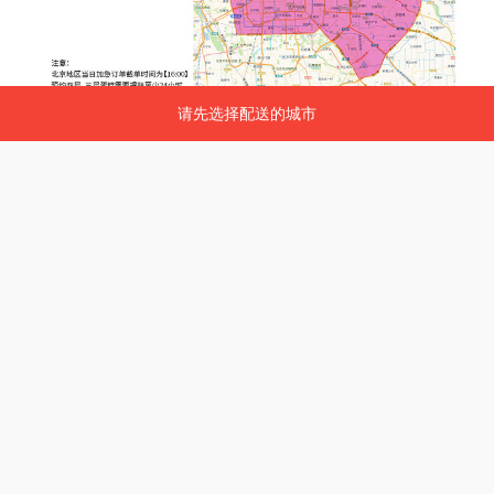
请先选择配送的城市
请先选择配送的城市