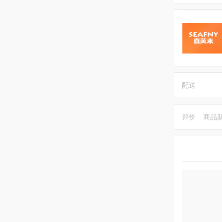
配送
评价
商品