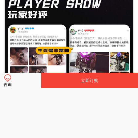
立即订购
咨询
立即订购