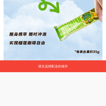
请先选择配送的城市
请先选择配送的城市