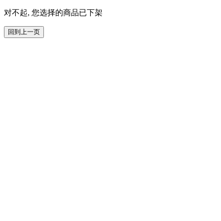
对不起, 您选择的商品已下架
回到上一页