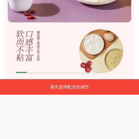
请先选择配送的城市
请先选择配送的城市