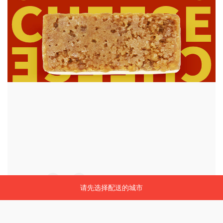
请先选择配送的城市
请先选择配送的城市