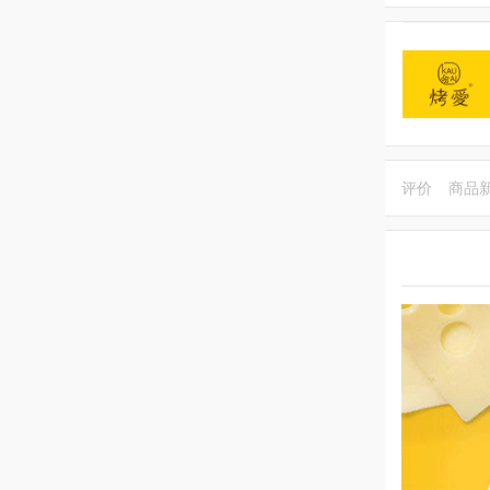
评价
商品