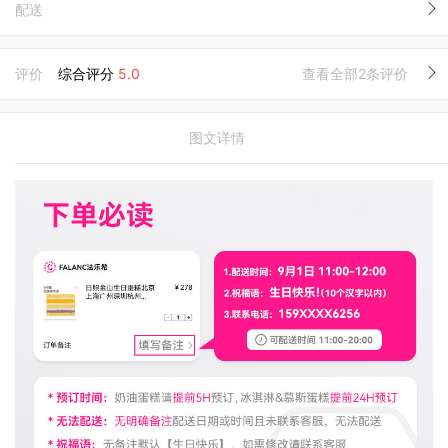
配送
评价
综合评分
5.0
查看全部2条评价
图文详情