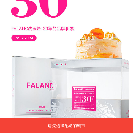
请先选择配送的城市