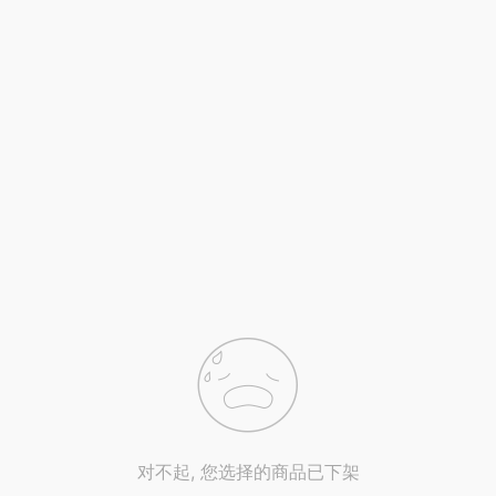
对不起, 您选择的商品已下架