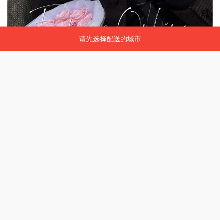
请先选择配送的城市
请先选择配送的城市