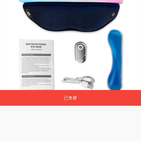
已售罄
已售罄