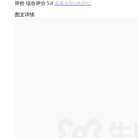
评价
综合评分
5.0
查看全部1条评价
图文详情