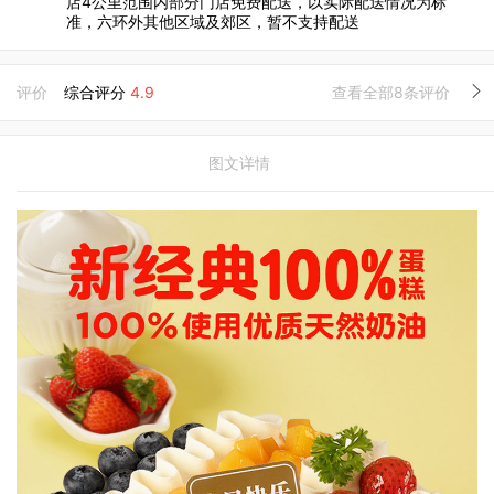
店4公里范围内部分门店免费配送，以实际配送情况为标
准，六环外其他区域及郊区，暂不支持配送
评价
综合评分
4.9
查看全部8条评价
图文详情