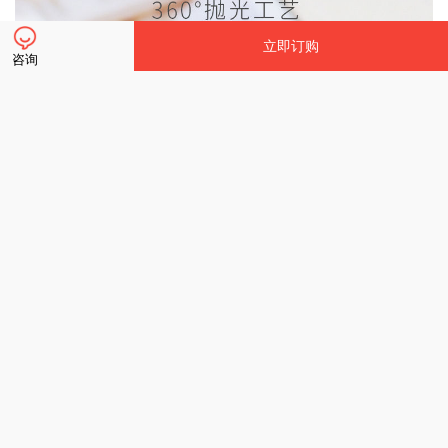
立即订购
咨询
立即订购