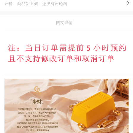
评价
商品新上架，还没有评论哟
图文详情