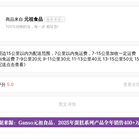
元祖食品
商品来自
服务承诺>
100%动物奶油，每一岁 都珍贵!
周边15公里以内为配送范围，7公里以内免运费，7-15公里加收一定运费 ，
免运费 7-9公里20元 9-11公里30元 11-13公里40元 13-15公里50元 
配送点击查看》
评分
5.0
查看全
图文详情